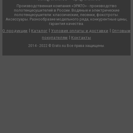
Производственная компания «ЭРАТО» - производство
полотенцесушителей в России. Водяные и электрические
полотенцесушители: классические, лесенки, фокстроты.
Аксессуары. Разнообразие модельного ряда, конкурентные цены,
гарантия качества.
|
|
|
О продукции
Каталог
Условия оплаты и доставки
Оптовым
|
покупателям
Контакты
2014 - 2022 © Erato.su Все права защищены.