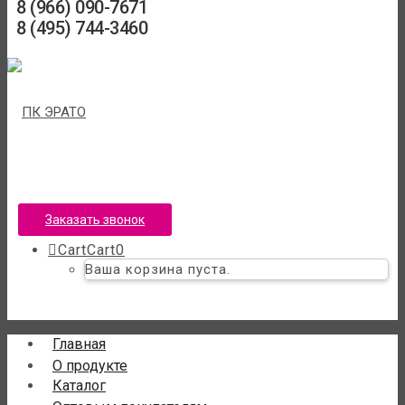
8 (966) 090-7671
8 (495) 744-3460
Заказать звонок
Cart
Cart
0
Ваша корзина пуста.
Главная
О продукте
Каталог