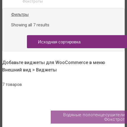
Фокстроты
Фильтры
Showing all 7 results
Добавьте виджеты для WooCommerce в меню
Внешний вид > Виджеты
7 товаров
Водяные полотенцесушители
Фокстрот