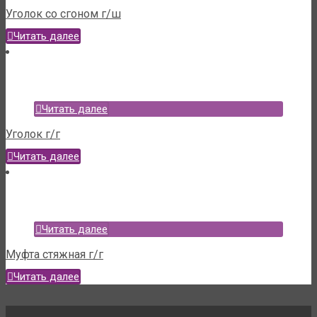
Уголок со сгоном г/ш
Читать далее
Читать далее
Уголок г/г
Читать далее
Читать далее
Муфта стяжная г/г
Читать далее