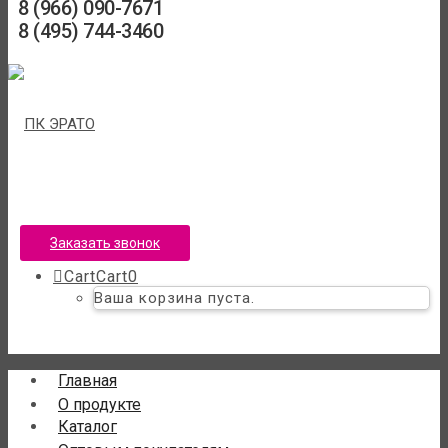
8 (966) 090-7671
8 (495) 744-3460
Заказать звонок
Cart
Cart
0
Ваша корзина пуста.
Главная
О продукте
Каталог